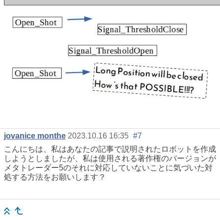
jovanice monthe
2023.10.16 16:35
#7
こんにちは、私はあなたの記事で説明されたロボットを作成
しようとしましたが、私は使用される著作権のバージョンが
メタトレーダー5のそれに対応していないことに気づいた対
処する方法をお願いします？