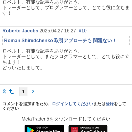
ロベルト、有能な記事をありがとう。
トレーダーとして、プログラマーとして、とても役に立ちま
す！
Roberto Jacobs
2025.04.27 16:27
#10
Roman Shiredchenko 取引アプローチも 問題ない！
ロベルト、有能な記事をありがとう。
トレーダーとして、またプログラマーとして、とても役に立
ちます！
どういたしまして。
1
2
コメントを追加するため、
ログインしてください
または
登録
をして
ください
MetaTrader 5
をダウンロードしてください