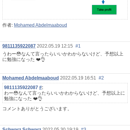
作者:
Mohamed Abdelmaaboud
9811135922087
2022.05.19 12:15
#1
うわー😳なんて言ったらいいかわからないけど、予想以上
に勉強になった ❤️👌
Mohamed Abdelmaaboud
2022.05.19 16:51
#2
9811135922087
#
:
わー😳なんて言ったらいいかわからないけど、予想以上に
勉強になった ❤️👌
コメントありがとうございます。
Schwarz Schwarz
2022.05.30 19:19
#3