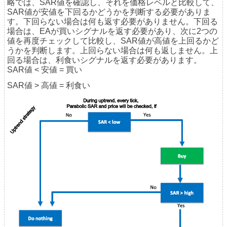
略では、SAR値を確認し、それを価格レベルと比較して、
SAR値が安値を下回るかどうかを判断する必要がありま
す。下回らない場合は何も返す必要がありません。下回る
場合は、EAが買いシグナルを返す必要があり、次に2つの
値を再度チェックして比較し、SAR値が高値を上回るかど
うかを判断します。上回らない場合は何も返しません。上
回る場合は、利食いシグナルを返す必要があります。
SAR値 < 安値 = 買い
SAR値 > 高値 = 利食い