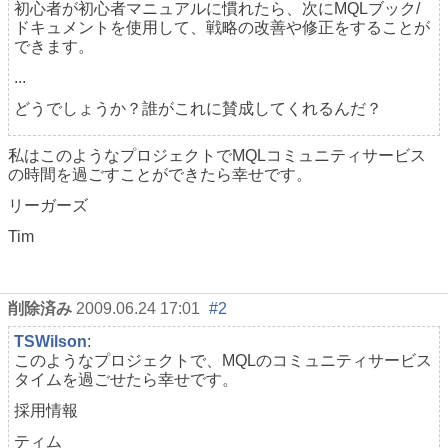
初心者が初心者マニュアルに慣れたら、次にMQLブック/
ドキュメントを使用して、戦略の改善や修正をすることが
できます。
...
どうでしょうか？誰がこれに賛成してくれるんだ？
私はこのようなプロジェクトでMQLコミュニティサービス
の時間を過ごすことができたら幸せです。
リーガーズ
Tim
削除済み
2009.06.24 17:01
#2
TSWilson
:
このようなプロジェクトで、MQLのコミュニティサービス
タイムを過ごせたら幸せです。
採用情報
ティム