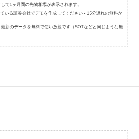
しで1ヶ月間の先物相場が表示されます。
ている証券会社でデモを作成してください - 15分遅れの無料か
、最新のデータを無料で使い放題です（SOTなどと同じような無