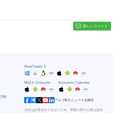
新しいコメント
MetaTrader 5
MQL5 Channels
Economic Calendar
方針
アルゴ取引ニュースを購読
当社は証券会社ではないため、実際の取引口座は提供