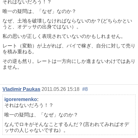
それはないだろう！？
唯一の疑問は、「なぜ」なのか？
なぜ、土地を破壊しなければならないのか？(どちらかとい
うと、オデッサの出身ではない）。
私の思いが正しく表現されていないのかもしれません。
レート（変動）が上がれば、バイで稼ぎ、自分に対して売り
を積み重ねる。
その逆も然り。レートは一方向にしか進まないわけではあり
ません。
Vladimir Paukas
2011.05.26 15:18
#8
igoreremenko
:
それはないだろう！？
唯一の疑問は、「なぜ」なのか？
なんでロキがそんなことするんだ？(言われてみればオデ
ッサの人じゃないですね）。