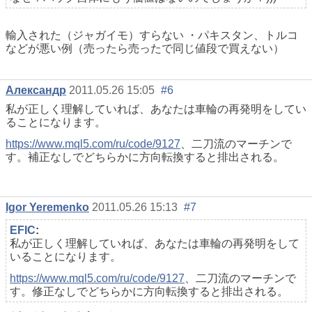
輸入された（ジャガイモ）すらない ・パキスタン、トルコ
などが悪い例（売ったら売ったで同じ値段で買えない）
Александр
2011.05.26 15:05
#6
私が正しく理解していれば、あなたは車輪の再発明をしてい
ることになります。
https://www.mql5.com/ru/code/9127
、二刀流のマーチンで
す。補正なしでどちらかに方向転換すると排出される。
Igor Yeremenko
2011.05.26 15:13
#7
EFIC
:
私が正しく理解していれば、あなたは車輪の再発明をして
いることになります。
https://www.mql5.com/ru/code/9127
、二刀流のマーチンで
す。修正なしでどちらかに方向転換すると排出される。