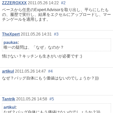
ZZZEROXXX
2011.05.26 14:22
#2
ベースから任意のExpert Advisorを取り出し、平らにしたも
の、履歴で実行し、結果をエクセルにアップロードし、マー
チンゲールを適用します。
TheXpert
2011.05.26 14:31
#3
paukas
:
唯一の疑問は、「なぜ」なのか？
情けない？キッチンも生きがいが必要です :)
artikul
2011.05.26 14:47
#4
なぜ？バッグ自体にもう価値はないのでしょうか？)))
Tantrik
2011.05.26 14:58
#5
artikul
:
なぜ？バッグ自体にもう価値はないのでしょうか？)))