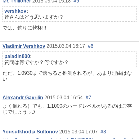
Mr. Trillioner
2015.03.04 15:18
#5
vershkov
:
皆さんはどう思いますか？
では、釣りに乾杯!!!
Vladimir Vershkov
2015.03.04 16:17
#6
paladin800
:
質問は何ですか？何ですか？
ただ、1.0930まで落ちると推測されるが、あまり理由はな
い
Alexandr Gavrilin
2015.03.04 16:54
#7
よく倒れる）でも、1.1000のハードレベルがあるのはご存
じでしょう :-D
Yousufkhodja Sultonov
2015.03.04 17:07
#8