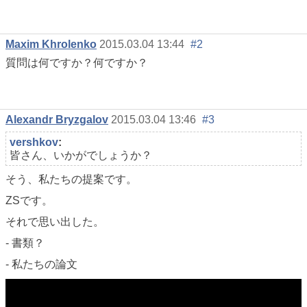
Maxim Khrolenko
2015.03.04 13:44
#2
質問は何ですか？何ですか？
Alexandr Bryzgalov
2015.03.04 13:46
#3
vershkov
:
皆さん、いかがでしょうか？
そう、私たちの提案です。
ZSです。
それで思い出した。
- 書類？
- 私たちの論文