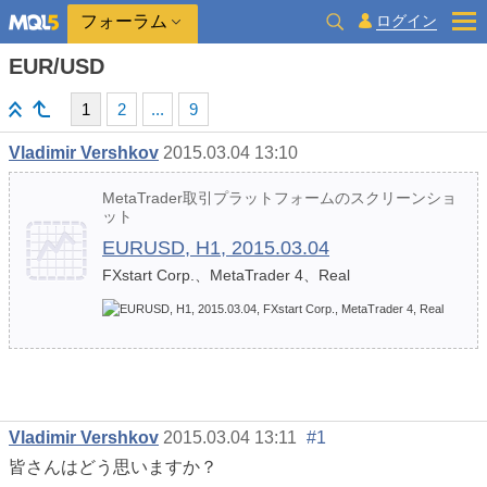
ログイン
フォーラム
EUR/USD
1
2
...
9
Vladimir Vershkov
2015.03.04 13:10
MetaTrader取引プラットフォームのスクリーンショ
ット
EURUSD, H1, 2015.03.04
FXstart Corp.、MetaTrader 4、Real
Vladimir Vershkov
2015.03.04 13:11
#1
皆さんはどう思いますか？