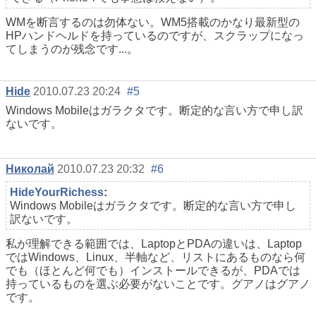
WMを断言するのは勿体ない。WM5搭載のかなり最新型の
HPハンドヘルドを持っているのですが、スクラップになっ
てしまうのが残念です...。
Hide
2010.07.23 20:24
#5
Windows Mobileはガラクタです。断定的な言い方で申し訳
ないです。
Николай
2010.07.23 20:32
#6
HideYourRichess
:
Windows Mobileはガラクタです。断定的な言い方で申し
訳ないです。
私が理解できる範囲では、LaptopとPDAの違いは、Laptop
ではWindows、Linux、半軸など、リストにあるものなら何
でも（ほとんど何でも）インストールできるが、PDAでは
持っているものを選ぶ必要がないことです。グアノはグアノ
です。