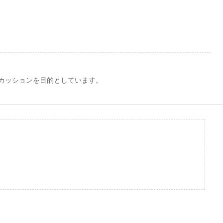
カッションを目的としています。