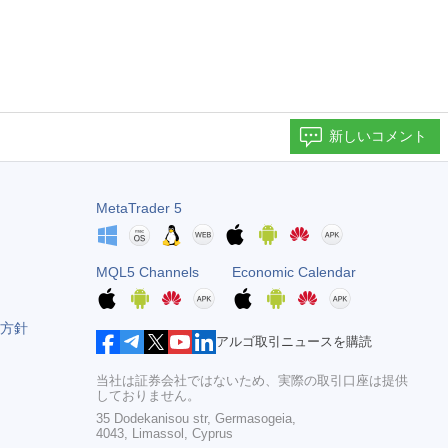
新しいコメント
MetaTrader 5
MQL5 Channels
Economic Calendar
方針
アルゴ取引ニュースを購読
当社は証券会社ではないため、実際の取引口座は提供
しておりません。
35 Dodekanisou str, Germasogeia,
4043, Limassol, Cyprus