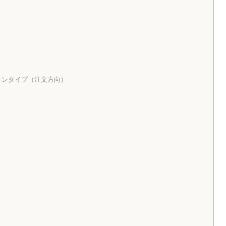
ョンタイプ（注文方向）