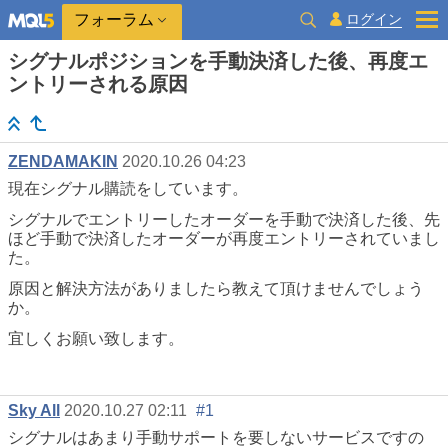
ログイン
フォーラム
シグナルポジションを手動決済した後、再度エ
ントリーされる原因
ZENDAMAKIN
2020.10.26 04:23
現在シグナル購読をしています。
シグナルでエントリーしたオーダーを手動で決済した後、先
ほど手動で決済したオーダーが再度エントリーされていまし
た。
原因と解決方法がありましたら教えて頂けませんでしょう
か。
宜しくお願い致します。
Sky All
2020.10.27 02:11
#1
シグナルはあまり手動サポートを要しないサービスですの