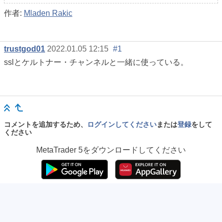
作者:
Mladen Rakic
trustgod01
2022.01.05 12:15
#1
sslとケルトナー・チャンネルと一緒に使っている。
コメントを追加するため、
ログインしてください
または
登録
をして
ください
MetaTrader 5
をダウンロードしてください