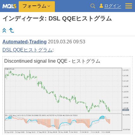
ログイン
フォーラム
インディケータ: DSL QQEヒストグラム
Automated-Trading
2019.03.26 09:53
DSL QQEヒストグラム
:
Discontinued signal line QQE - ヒストグラム