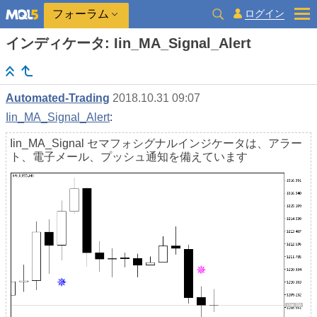
ログイン
フォーラム
インディケータ: Iin_MA_Signal_Alert
Automated-Trading
2018.10.31 09:07
Iin_MA_Signal_Alert
:
Iin_MA_Signal セマフォシグナルインジケータは、アラー
ト、電子メール、プッシュ通知を備えています