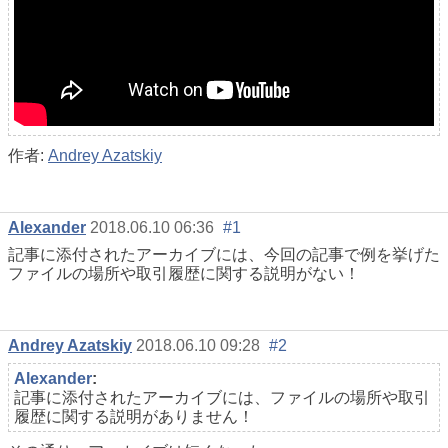
作者:
Andrey Azatskiy
Alexander
2018.06.10 06:36
#1
記事に添付されたアーカイブには、今回の記事で例を挙げた
ファイルの場所や取引履歴に関する説明がない！
Andrey Azatskiy
2018.06.10 09:28
#2
Alexander
:
記事に添付されたアーカイブには、ファイルの場所や取引
履歴に関する説明がありません！