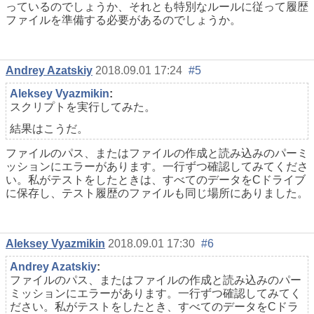
っているのでしょうか、それとも特別なルールに従って履歴
ファイルを準備する必要があるのでしょうか。
Andrey Azatskiy
2018.09.01 17:24
#5
Aleksey Vyazmikin
:
スクリプトを実行してみた。
結果はこうだ。
ファイルのパス、またはファイルの作成と読み込みのパーミ
ッションにエラーがあります。一行ずつ確認してみてくださ
い。私がテストをしたときは、すべてのデータをCドライブ
に保存し、テスト履歴のファイルも同じ場所にありました。
Aleksey Vyazmikin
2018.09.01 17:30
#6
Andrey Azatskiy
:
ファイルのパス、またはファイルの作成と読み込みのパー
ミッションにエラーがあります。一行ずつ確認してみてく
ださい。私がテストをしたとき、すべてのデータをCドラ