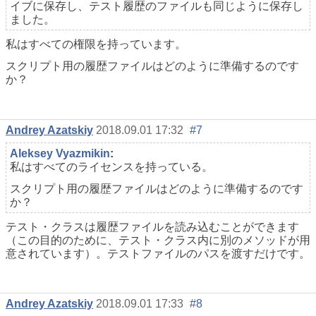
イブに保存し、テスト履歴のファイルも同じように保存し
ました。
私はすべての権限を持っています。
スクリプト用の履歴ファイルはどのように準備するのです
か？
Andrey Azatskiy
2018.09.01 17:32
#7
Aleksey Vyazmikin
:
私はすべてのライセンスを持っている。
スクリプト用の履歴ファイルはどのように準備するのです
か？
テスト・クラスは履歴ファイルを読み込むことができます
（この目的のために、テスト・クラス内に別のメソッドが用
意されています）。テストファイルのパスを渡すだけです。
Andrey Azatskiy
2018.09.01 17:33
#8