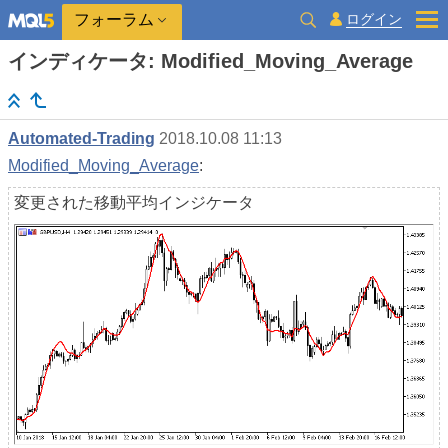
ログイン
フォーラム
インディケータ: Modified_Moving_Average
Automated-Trading
2018.10.08 11:13
Modified_Moving_Average
:
変更された移動平均インジケータ