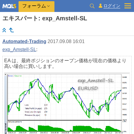
ログイン
フォーラム
エキスパート: exp_Amstell-SL
Automated-Trading
2017.09.08 16:01
exp_Amstell-SL
:
EA は、最終ポジションのオープン価格が現在の価格より
高い場合に買いします。