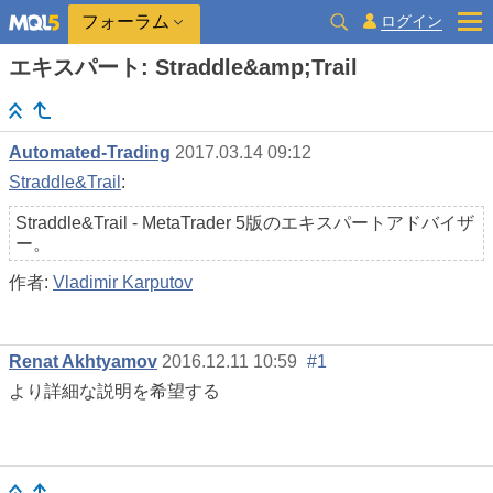
ログイン
フォーラム
エキスパート: Straddle&amp;Trail
Automated-Trading
2017.03.14 09:12
Straddle&Trail
:
Straddle&Trail - MetaTrader 5版のエキスパートアドバイザ
ー。
作者:
Vladimir Karputov
Renat Akhtyamov
2016.12.11 10:59
#1
より詳細な説明を希望する