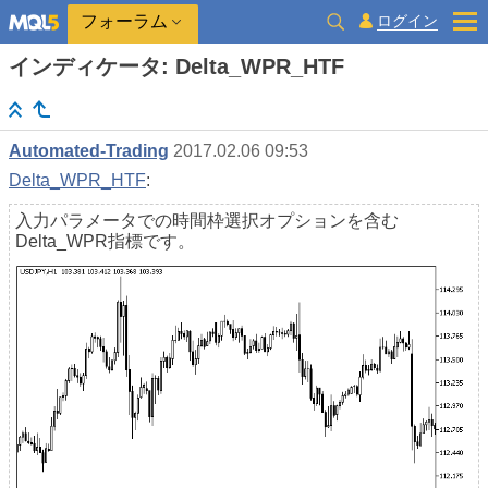
ログイン
フォーラム
インディケータ: Delta_WPR_HTF
Automated-Trading
2017.02.06 09:53
Delta_WPR_HTF
:
入力パラメータでの時間枠選択オプションを含む
Delta_WPR指標です。