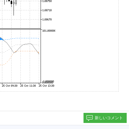
新しいコメント