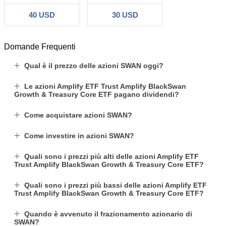
40 USD
30 USD
Domande Frequenti
Qual è il prezzo delle azioni SWAN oggi?
Le azioni Amplify ETF Trust Amplify BlackSwan
Growth & Treasury Core ETF pagano dividendi?
Come acquistare azioni SWAN?
Come investire in azioni SWAN?
Quali sono i prezzi più alti delle azioni Amplify ETF
Trust Amplify BlackSwan Growth & Treasury Core ETF?
Quali sono i prezzi più bassi delle azioni Amplify ETF
Trust Amplify BlackSwan Growth & Treasury Core ETF?
Quando è avvenuto il frazionamento azionario di
SWAN?