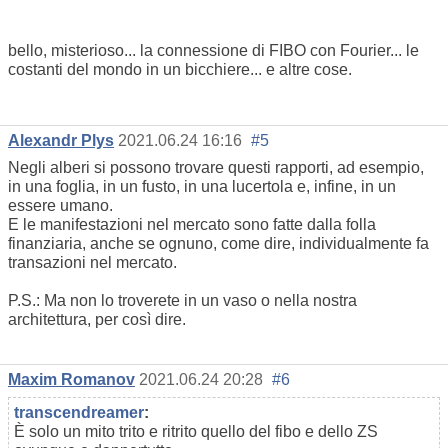
bello, misterioso... la connessione di FIBO con Fourier... le
costanti del mondo in un bicchiere... e altre cose.
Alexandr Plys
2021.06.24 16:16
#5
Negli alberi si possono trovare questi rapporti, ad esempio,
in una foglia, in un fusto, in una lucertola e, infine, in un
essere umano.
E le manifestazioni nel mercato sono fatte dalla folla
finanziaria, anche se ognuno, come dire, individualmente fa
transazioni nel mercato.
P.S.: Ma non lo troverete in un vaso o nella nostra
architettura, per così dire.
Maxim Romanov
2021.06.24 20:28
#6
transcendreamer
:
È solo un mito trito e ritrito quello del fibo e dello ZS