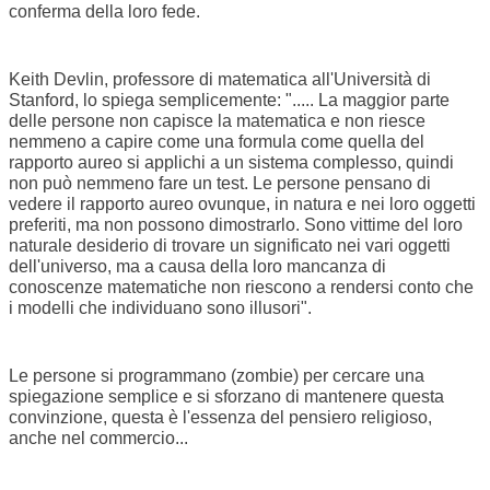
conferma della loro fede.
Keith Devlin,
professore di matematica all'Università di
Stanford
, lo spiega semplicemente: "..... La maggior parte
delle persone non capisce la matematica e non riesce
nemmeno a capire come una formula come quella del
rapporto aureo si applichi a un sistema complesso, quindi
non può nemmeno fare un test. Le persone pensano di
vedere il rapporto aureo ovunque, in natura e nei loro oggetti
preferiti, ma non possono dimostrarlo. Sono vittime del loro
naturale desiderio di trovare un significato nei vari oggetti
dell'universo, ma a causa della loro mancanza di
conoscenze matematiche non riescono a rendersi conto che
i modelli che individuano sono illusori".
Le persone si programmano (zombie) per cercare una
spiegazione semplice e si sforzano di mantenere questa
convinzione, questa è l'essenza del pensiero religioso,
anche nel commercio...