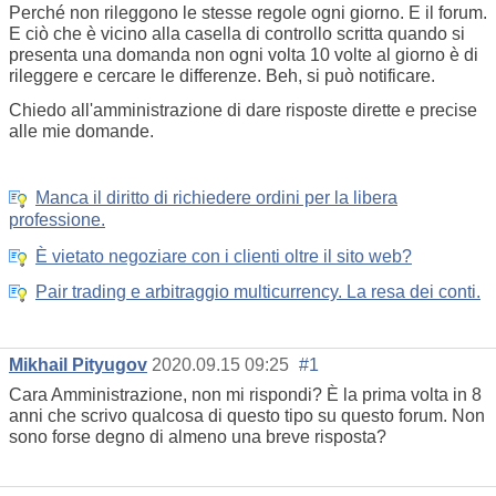
Perché non rileggono le stesse regole ogni giorno. E il forum.
E ciò che è vicino alla casella di controllo scritta quando si
presenta una domanda non ogni volta 10 volte al giorno è di
rileggere e cercare le differenze. Beh, si può notificare.
Chiedo all'amministrazione di dare risposte dirette e precise
alle mie domande.
Manca il diritto di richiedere ordini per la libera
professione.
È vietato negoziare con i clienti oltre il sito web?
Pair trading e arbitraggio multicurrency. La resa dei conti.
Mikhail Pityugov
2020.09.15 09:25
#1
Cara Amministrazione, non mi rispondi? È la prima volta in 8
anni che scrivo qualcosa di questo tipo su questo forum. Non
sono forse degno di almeno una breve risposta?