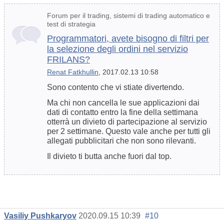
Forum per il trading, sistemi di trading automatico e
test di strategia
Programmatori, avete bisogno di filtri per
la selezione degli ordini nel servizio
FRILANS?
Renat Fatkhullin
, 2017.02.13 10:58
Sono contento che vi stiate divertendo.
Ma chi non cancella le sue applicazioni dai
dati di contatto entro la fine della settimana
otterrà un divieto di partecipazione al servizio
per 2 settimane. Questo vale anche per tutti gli
allegati pubblicitari che non sono rilevanti.
Il divieto ti butta anche fuori dal top.
Vasiliy Pushkaryov
2020.09.15 10:39
#10