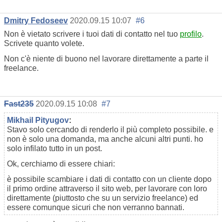
Dmitry Fedoseev
2020.09.15 10:07
#6
Non è vietato scrivere i tuoi dati di contatto nel tuo
profilo
.
Scrivete quanto volete.
Non c'è niente di buono nel lavorare direttamente a parte il
freelance.
Fast235
2020.09.15 10:08
#7
Mikhail Pityugov
:
Stavo solo cercando di renderlo il più completo possibile. e
non è solo una domanda, ma anche alcuni altri punti. ho
solo infilato tutto in un post.
Ok, cerchiamo di essere chiari:
è possibile scambiare i dati di contatto con un cliente dopo
il primo ordine attraverso il sito web, per lavorare con loro
direttamente (piuttosto che su un servizio freelance) ed
essere comunque sicuri che non verranno bannati.