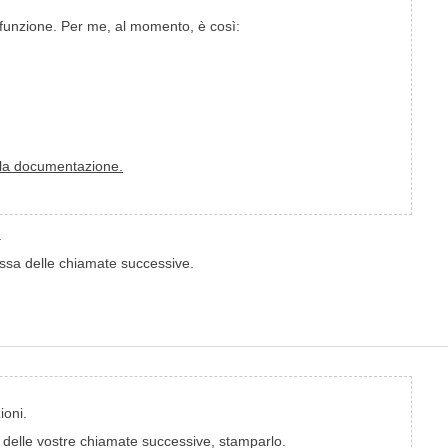
 funzione. Per me, al momento, è così:
 la documentazione.
.
ssa delle chiamate successive.
ioni.
sa delle vostre chiamate successive, stamparlo.