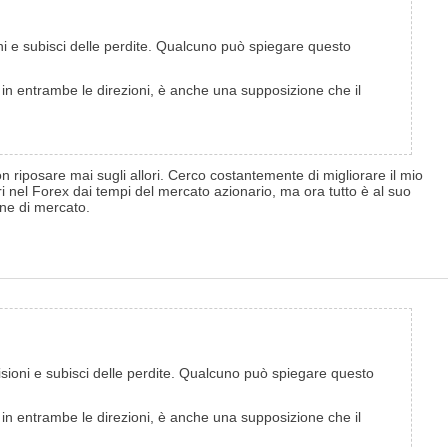
ioni e subisci delle perdite. Qualcuno può spiegare questo
in entrambe le direzioni, è anche una supposizione che il
 riposare mai sugli allori. Cerco costantemente di migliorare il mio
i nel Forex dai tempi del mercato azionario, ma ora tutto è al suo
one di mercato.
evisioni e subisci delle perdite. Qualcuno può spiegare questo
in entrambe le direzioni, è anche una supposizione che il