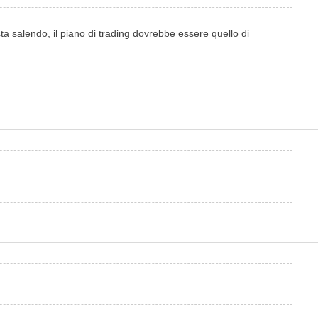
a salendo, il piano di trading dovrebbe essere quello di