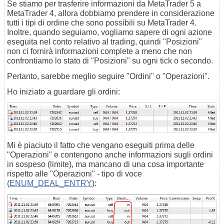
Se stiamo per trasferire informazioni da MetaTrader 5 a
MetaTrader 4, allora dobbiamo prendere in considerazione
tutti i tipi di ordine che sono possibili su MetaTrader 4.
Inoltre, quando seguiamo, vogliamo sapere di ogni azione
eseguita nel conto relativo al trading, quindi "Posizioni"
non ci fornirà informazioni complete a meno che non
confrontiamo lo stato di "Posizioni" su ogni tick o secondo.
Pertanto, sarebbe meglio seguire "Ordini" o "Operazioni".
Ho iniziato a guardare gli ordini:
Mi è piaciuto il fatto che vengano eseguiti prima delle
"Operazioni" e contengono anche informazioni sugli ordini
in sospeso (limite), ma mancano di una cosa importante
rispetto alle "Operazioni" - tipo di voce
(
ENUM_DEAL_ENTRY
):