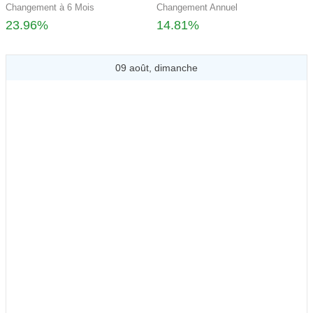
Changement à 6 Mois
Changement Annuel
23.96%
14.81%
09 août, dimanche