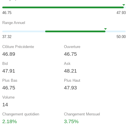
46.75
47.93
Range Annuel
37.32
50.00
Clôture Précédente
Ouverture
46.89
46.75
Bid
Ask
47.91
48.21
Plus Bas
Plus Haut
46.75
47.93
Volume
14
Changement quotidien
Changement Mensuel
2.18%
3.75%