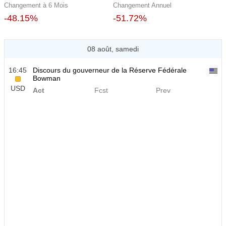
Changement à 6 Mois
Changement Annuel
-48.15%
-51.72%
08 août, samedi
16:45
Discours du gouverneur de la Réserve Fédérale
Bowman
USD
Act
Fcst
Prev