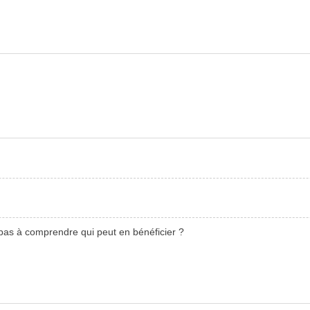
ive pas à comprendre qui peut en bénéficier ?