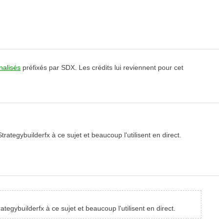
nalisés
préfixés par SDX. Les crédits lui reviennent pour cet
 Strategybuilderfx à ce sujet et beaucoup l'utilisent en direct.
trategybuilderfx à ce sujet et beaucoup l'utilisent en direct.