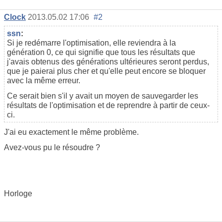
Clock
2013.05.02 17:06
#2
ssn
:
Si je redémarre l'optimisation, elle reviendra à la
génération 0, ce qui signifie que tous les résultats que
j'avais obtenus des générations ultérieures seront perdus,
que je paierai plus cher et qu'elle peut encore se bloquer
avec la même erreur.
Ce serait bien s'il y avait un moyen de sauvegarder les
résultats de l'optimisation et de reprendre à partir de ceux-
ci.
J'ai eu exactement le même problème.
Avez-vous pu le résoudre ?
Horloge