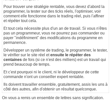
Pour trouver une stratégie rentable, vous devez d'abord la
programmer, la tester sur des ticks réels, l'optimiser, voir
comment elle fonctionne dans le trading réel, puis l'affiner
et répéter tout cela.
Et tout cela nécessite plus d'un an de travail. Si vous n'êtes
pas un programmeur, vous ne pourrez pas commander ou
payer "indéfiniment" des modifications du programme en
permanence.
Développer un système de trading, le programmer, le tester,
le vérifier sur le site réel et
ensuite le répéter des
centaines
de fois (si ce n'est des milliers) est un travail qui
prend beaucoup de temps.
Et c'est pourquoi ni le client, ni le développeur de cette
commande n'ont un conseiller expert rentable.
Ils doivent travailler ensemble, gratuitement, assis les uns à
côté des autres, afin d'obtenir un résultat quelconque.
On vous a remis un ensemble de lettres sans signification.