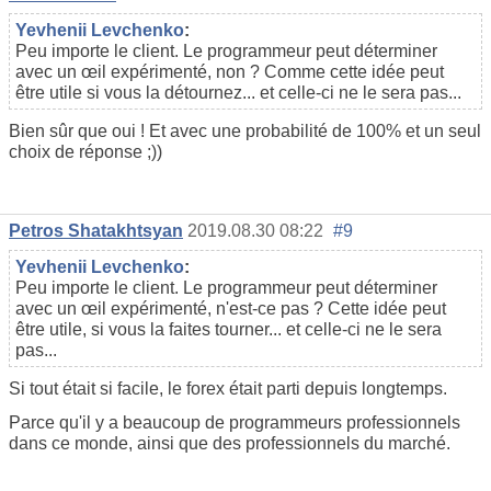
Yevhenii Levchenko
:
Peu importe le client. Le programmeur peut déterminer
avec un œil expérimenté, non ? Comme cette idée peut
être utile si vous la détournez... et celle-ci ne le sera pas...
Bien sûr que oui ! Et avec une probabilité de 100% et un seul
choix de réponse ;))
Petros Shatakhtsyan
2019.08.30 08:22
#9
Yevhenii Levchenko
:
Peu importe le client. Le programmeur peut déterminer
avec un œil expérimenté, n'est-ce pas ? Cette idée peut
être utile, si vous la faites tourner... et celle-ci ne le sera
pas...
Si tout était si facile, le forex était parti depuis longtemps.
Parce qu'il y a beaucoup de programmeurs professionnels
dans ce monde, ainsi que des professionnels du marché.