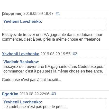
[Supprimé]
2019.08.29 19:47
#1
Yevhenii Levchenko
:
Essayez de trouver une EA gagnante dans kodobase pour
commencer, c'est à peu près la même chose en freelance.
Yevhenii Levchenko
2019.08.29 19:55
#2
Vladimir Baskakov
:
Essayez de trouver une EA gagnante dans Codobase pour
commencer, c'est à peu près la même chose en freelance.
Codobase n'est pas à but lucratif...
EgorKim
2019.08.29 22:06
#3
Yevhenii Levchenko
:
Le codebase n'est pas pour le profit...