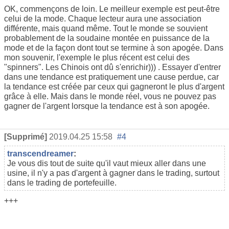
OK, commençons de loin. Le meilleur exemple est peut-être
celui de la mode. Chaque lecteur aura une association
différente, mais quand même. Tout le monde se souvient
probablement de la soudaine montée en puissance de la
mode et de la façon dont tout se termine à son apogée. Dans
mon souvenir, l'exemple le plus récent est celui des
"spinners". Les Chinois ont dû s'enrichir))) . Essayer d'entrer
dans une tendance est pratiquement une cause perdue, car
la tendance est créée par ceux qui gagneront le plus d'argent
grâce à elle. Mais dans le monde réel, vous ne pouvez pas
gagner de l'argent lorsque la tendance est à son apogée.
[Supprimé]
2019.04.25 15:58
#4
transcendreamer
:
Je vous dis tout de suite qu'il vaut mieux aller dans une
usine, il n'y a pas d'argent à gagner dans le trading, surtout
dans le trading de portefeuille.
+++