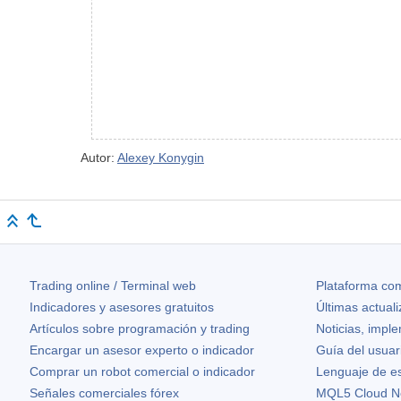
Autor:
Alexey Konygin
Trading online / Terminal web
Plataforma com
Indicadores y asesores gratuitos
Últimas actual
Artículos sobre programación y trading
Noticias, impl
Encargar un asesor experto o indicador
Guía del usuar
Comprar un robot comercial o indicador
Lenguaje de e
Señales comerciales fórex
MQL5 Cloud N