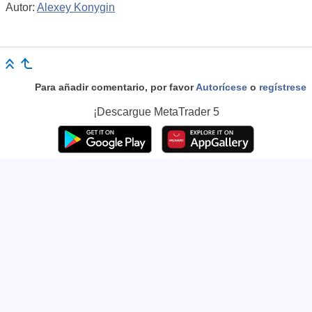
Autor:
Alexey Konygin
Para añadir comentario, por favor
Autorícese
o
regístrese
¡Descargue
MetaTrader 5