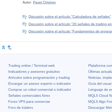
Autor:
Pavel Chigirev
Discusión sobre el artículo "Calculadora de señales"
Discusión sobre el artículo "20 señales de trading 
Discusión sobre el artículo "Fundamentos de progr
Trading online / Terminal web
Plataforma com
Indicadores y asesores gratuitos
Últimas actual
Artículos sobre programación y trading
Noticias, impl
Encargar un asesor experto o indicador
Guía del usuar
Comprar un robot comercial o indicador
Lenguaje de e
Señales comerciales fórex
MQL5 Cloud N
Forex VPS para comerciar
MQL5 Algo Fo
Foro de tráders
Descargar Met