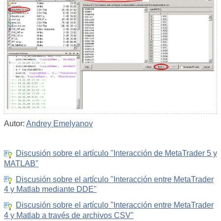
Autor:
Andrey Emelyanov
Discusión sobre el artículo "Interacción de MetaTrader 5 y
MATLAB"
Discusión sobre el artículo "Interacción entre MetaTrader
4 y Matlab mediante DDE"
Discusión sobre el artículo "Interacción entre MetaTrader
4 y Matlab a través de archivos CSV"