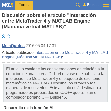
Entrada
Foro
Discusión sobre el artículo "Interacción
entre MetaTrader 4 y MATLAB Engine
(Máquina virtual MATLAB)"
MetaQuotes
2016.05.04 17:31
Artículo publicado
Interacción entre MetaTrader 4 y MATLAB
Engine (Máquina virtual MATLAB)
:
El artículo contiene las consideraciones en relación a la
creación de una librería DLL: el envase que habilitará la
interacción de MetaTrader 4 y el paquete de escritorio
matemático de MATLAB. Describe los errores y las
maneras de resolverlos. Este artículo está destinado a
programadores preparados en C/C++ que utilizan el
compilador Borland C++ Builder 6.
Desarrollo de la función M