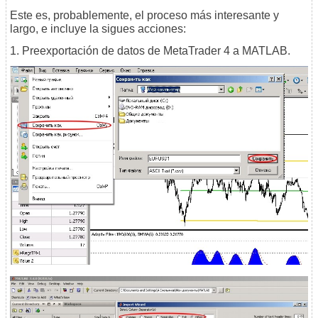
Este es, probablemente, el proceso más interesante y
largo, e incluye la sigues acciones:
1. Preexportación de datos de MetaTrader 4 a MATLAB.