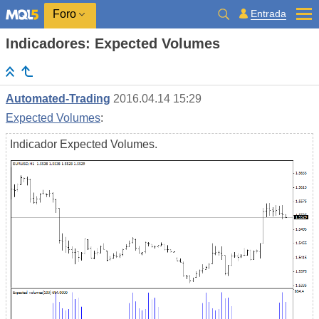
Entrada
Foro
Indicadores: Expected Volumes
Automated-Trading
2016.04.14 15:29
Expected Volumes
:
Indicador Expected Volumes.