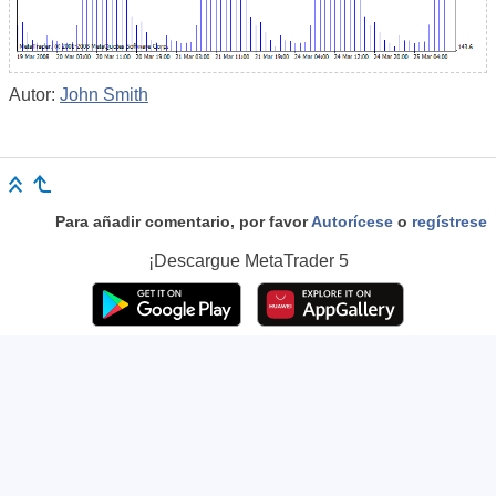
Autor:
John Smith
Para añadir comentario, por favor
Autorícese
o
regístrese
¡Descargue
MetaTrader 5