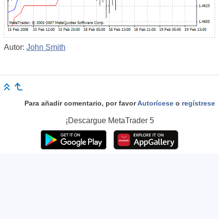
Autor:
John Smith
Para añadir comentario, por favor
Autorícese
o
regístrese
¡Descargue
MetaTrader 5