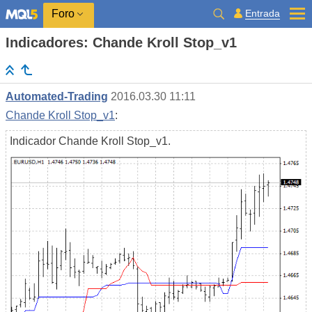
Entrada
Foro
Indicadores: Chande Kroll Stop_v1
Automated-Trading
2016.03.30 11:11
Chande Kroll Stop_v1
:
Indicador Chande Kroll Stop_v1.