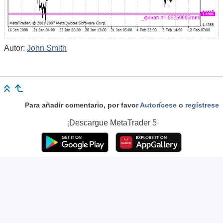
Autor:
John Smith
Para añadir comentario, por favor
Autorícese
o
regístrese
¡Descargue
MetaTrader 5