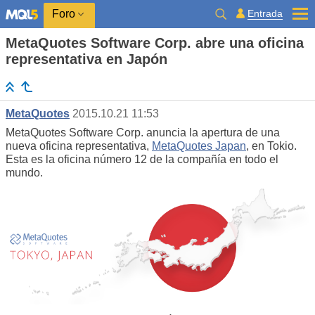
Entrada
Foro
MetaQuotes Software Corp. abre una oficina
representativa en Japón
MetaQuotes
2015.10.21 11:53
MetaQuotes Software Corp. anuncia la apertura de una
nueva oficina representativa,
MetaQuotes Japan
, en Tokio.
Esta es la oficina número 12 de la compañía en todo el
mundo.