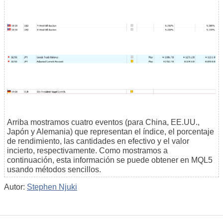
Arriba mostramos cuatro eventos (para China, EE.UU.,
Japón y Alemania) que representan el índice, el porcentaje
de rendimiento, las cantidades en efectivo y el valor
incierto, respectivamente. Como mostramos a
continuación, esta información se puede obtener en MQL5
usando métodos sencillos.
Autor:
Stephen Njuki