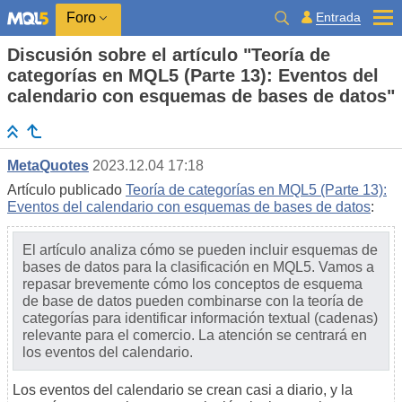
Entrada
Foro
Discusión sobre el artículo "Teoría de
categorías en MQL5 (Parte 13): Eventos del
calendario con esquemas de bases de datos"
MetaQuotes
2023.12.04 17:18
Artículo publicado
Teoría de categorías en MQL5 (Parte 13):
Eventos del calendario con esquemas de bases de datos
:
El artículo analiza cómo se pueden incluir esquemas de
bases de datos para la clasificación en MQL5. Vamos a
repasar brevemente cómo los conceptos de esquema
de base de datos pueden combinarse con la teoría de
categorías para identificar información textual (cadenas)
relevante para el comercio. La atención se centrará en
los eventos del calendario.
Los eventos del calendario se crean casi a diario, y la