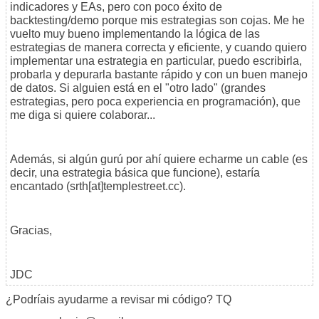
indicadores y EAs, pero con poco éxito de
backtesting/demo porque mis estrategias son cojas. Me he
vuelto muy bueno implementando la lógica de las
estrategias de manera correcta y eficiente, y cuando quiero
implementar una estrategia en particular, puedo escribirla,
probarla y depurarla bastante rápido y con un buen manejo
de datos. Si alguien está en el "otro lado" (grandes
estrategias, pero poca experiencia en programación), que
me diga si quiere colaborar...
Además, si algún gurú por ahí quiere echarme un cable (es
decir, una estrategia básica que funcione), estaría
encantado (srth[at]templestreet.cc).
Gracias,
JDC
¿Podríais ayudarme a revisar mi código? TQ