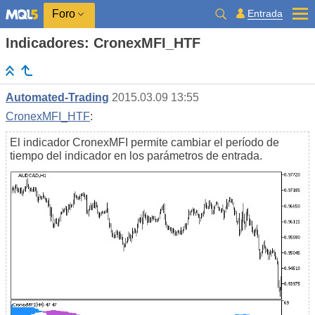
Entrada
Foro
Indicadores: CronexMFI_HTF
Automated-Trading
2015.03.09 13:55
CronexMFI_HTF
:
El indicador CronexMFI permite cambiar el período de
tiempo del indicador en los parámetros de entrada.