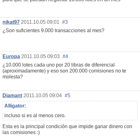
nikat97
2011.10.05 09:01
#3
¿Son suficientes 9.000 transacciones al mes?
Europa
2011.10.05 09:03
#4
¿10.000 lotes cada uno por 20 libras de diferencial
(aproximadamente) y eso son 200.000 comisiones no te
molesta?
Diamant
2011.10.05 09:04
#5
Alligator
:
incluso si es al menos cero.
Esta es la principal condición que impide ganar dinero con
las comisiones :)