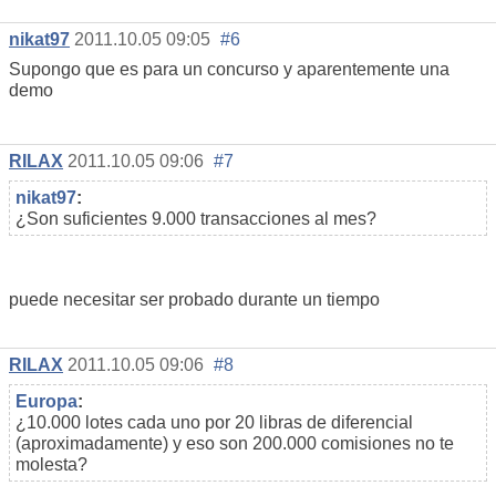
nikat97
2011.10.05 09:05
#6
Supongo que es para un concurso y aparentemente una
demo
RILAX
2011.10.05 09:06
#7
nikat97
:
¿Son suficientes 9.000 transacciones al mes?
puede necesitar ser probado durante un tiempo
RILAX
2011.10.05 09:06
#8
Europa
:
¿10.000 lotes cada uno por 20 libras de diferencial
(aproximadamente) y eso son 200.000 comisiones no te
molesta?