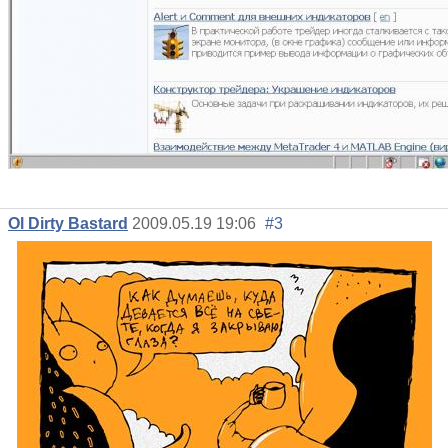
Ol Dirty Bastard
2009.05.19 19:06
#3