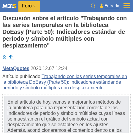
Entrada
Foro
Discusión sobre el artículo "Trabajando con
las series temporales en la biblioteca
DoEasy (Parte 50): Indicadores estándar de
período y símbolo múltiples con
desplazamiento"
MetaQuotes
2020.12.07 12:24
Artículo publicado
Trabajando con las series temporales en
la biblioteca DoEasy (Parte 50): Indicadores estándar de
período y símbolo múltiples con desplazamiento
:
En el artículo de hoy, vamos a mejorar los métodos de
la biblioteca para una representación correcta de los
indicadores de período y símbolo múltiples cuyas líneas
se muestran en el gráfico del símbolo actual con
desplazamiento que se establece en los ajustes.
Además, acondicionaremos el contenido dentro de los