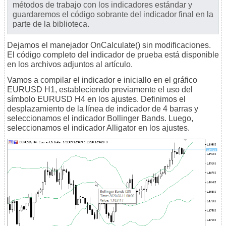
métodos de trabajo con los indicadores estándar y
guardaremos el código sobrante del indicador final en la
parte de la biblioteca.
Dejamos el manejador OnCalculate() sin modificaciones.
El código completo del indicador de prueba está disponible
en los archivos adjuntos al artículo.
Vamos a compilar el indicador e iniciallo en el gráfico
EURUSD H1, estableciendo previamente el uso del
símbolo EURUSD H4 en los ajustes. Definimos el
desplazamiento de la línea de indicador de 4 barras y
seleccionamos el indicador Bollinger Bands. Luego,
seleccionamos el indicador Alligator en los ajustes.