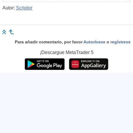
Autor:
Scriptor
Para añadir comentario, por favor
Autorícese
o
regístrese
¡Descargue
MetaTrader 5