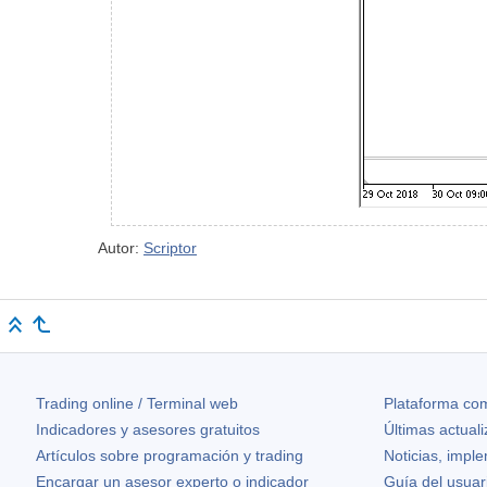
Autor:
Scriptor
Trading online / Terminal web
Plataforma com
Indicadores y asesores gratuitos
Últimas actual
Artículos sobre programación y trading
Noticias, impl
Encargar un asesor experto o indicador
Guía del usuar