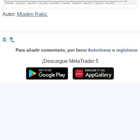
Autor:
Mladen Rakic
Para añadir comentario, por favor
Autorícese
o
regístrese
¡Descargue
MetaTrader 5