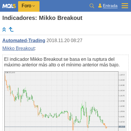
Entrada
Foro
Indicadores: Mikko Breakout
Automated-Trading
2018.11.20 08:27
Mikko Breakout
:
El indicador Mikko Breakout se basa en la ruptura del
máximo anterior más alto o el mínimo anterior más bajo.