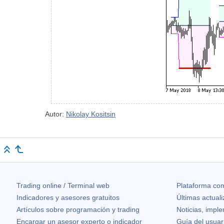
Autor:
Nikolay Kositsin
Trading online / Terminal web
Plataforma com
Indicadores y asesores gratuitos
Últimas actual
Artículos sobre programación y trading
Noticias, impl
Encargar un asesor experto o indicador
Guía del usuar