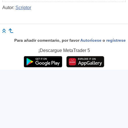
Autor:
Scriptor
Para añadir comentario, por favor
Autorícese
o
regístrese
¡Descargue
MetaTrader 5