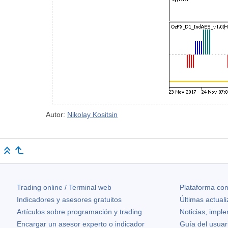
Autor:
Nikolay Kositsin
Trading online / Terminal web
Plataforma com
Indicadores y asesores gratuitos
Últimas actual
Artículos sobre programación y trading
Noticias, impl
Encargar un asesor experto o indicador
Guía del usuar